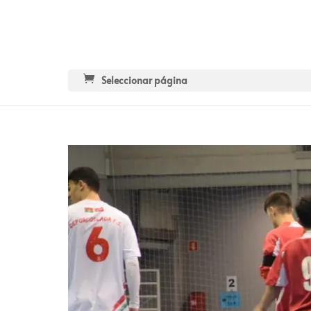
Seleccionar página