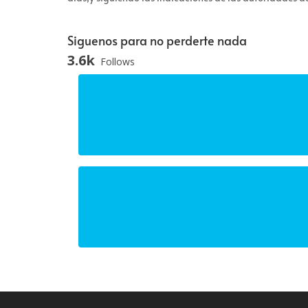
Siguenos para no perderte nada
3.6k
Follows