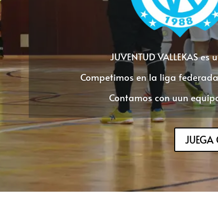
JUVENTUD VALLEKAS es un
Competimos en la liga federada 
Contamos con uun equipo 
JUEGA