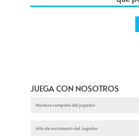
JUEGA CON NOSOTROS