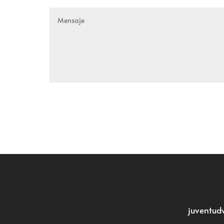
juventud