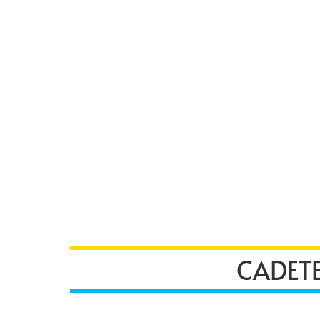
CADETE