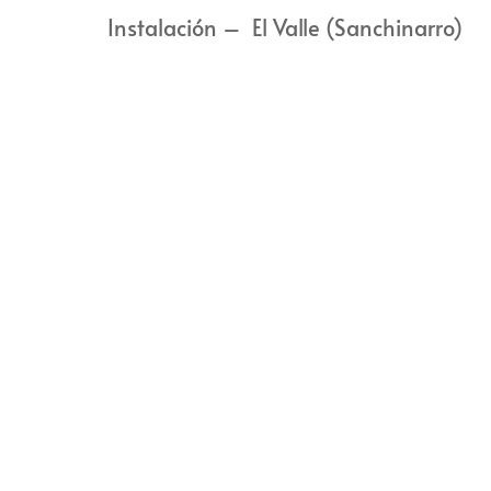
Instalación – El Valle (Sanchinarro)