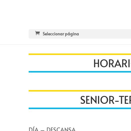
Seleccionar página
HORARI
SENIOR-TE
DÍA – DESCANSA