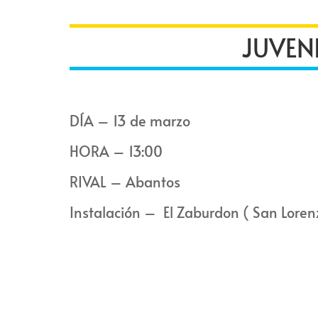
JUVEN
DÍA – 13 de marzo
HORA – 13:00
RIVAL – Abantos
Instalación – El Zaburdon ( San Lorenz