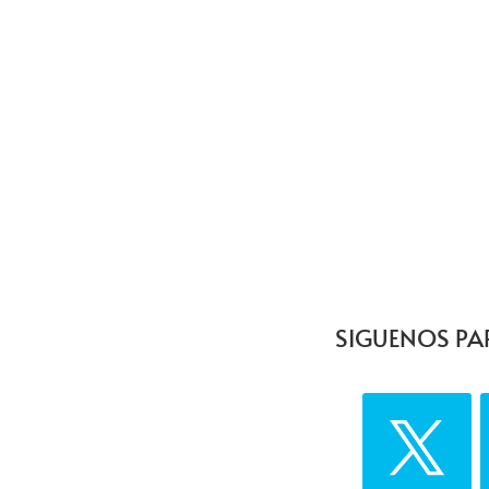
SIGUENOS PA