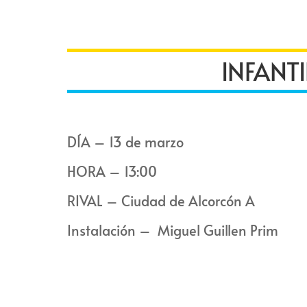
INFANTI
DÍA – 13 de marzo
HORA – 13:00
RIVAL – Ciudad de Alcorcón A
Instalación – Miguel Guillen Prim