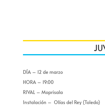
JU
DÍA – 12 de marzo
HORA – 19:00
RIVAL – Moprisala
Instalación – Olías del Rey (Toledo)