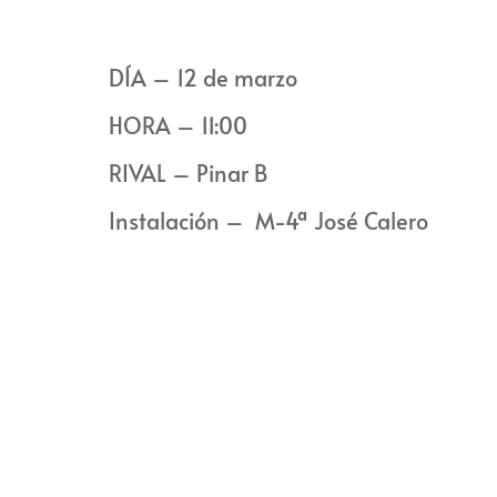
DÍA – 12 de marzo
HORA – 11:00
RIVAL – Pinar B
Instalación – M-4ª José Calero