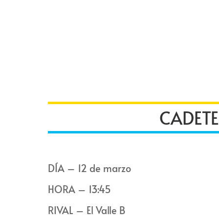
CADETE
DÍA – 12 de marzo
HORA – 13:45
RIVAL – El Valle B