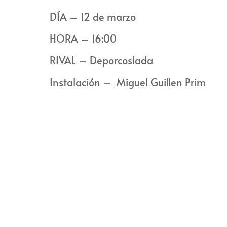
DÍA – 12 de marzo
HORA – 16:00
RIVAL – Deporcoslada
Instalación – Miguel Guillen Prim