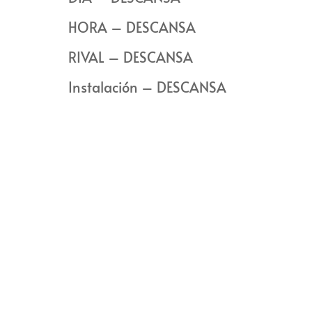
HORA – DESCANSA
RIVAL – DESCANSA
Instalación – DESCANSA